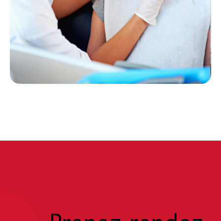
Prenez rendez-