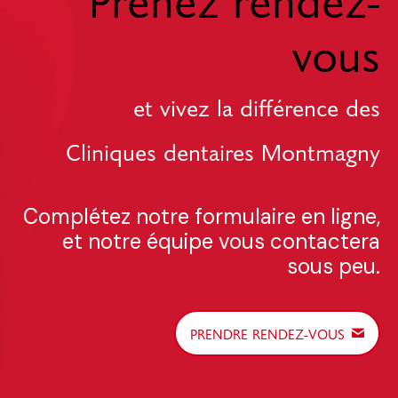
vous
et vivez la différence des
Cliniques dentaires Montmagny
Complétez notre formulaire en ligne,
et notre équipe vous contactera
sous peu.
PRENDRE RENDEZ-VOUS