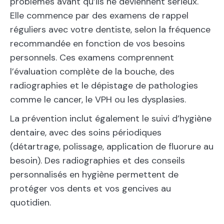
problèmes avant qu’ils ne deviennent sérieux.
Elle commence par des examens de rappel
réguliers avec votre dentiste, selon la fréquence
recommandée en fonction de vos besoins
personnels. Ces examens comprennent
l’évaluation complète de la bouche, des
radiographies et le dépistage de pathologies
comme le cancer, le VPH ou les dysplasies.
La prévention inclut également le suivi d’hygiène
dentaire, avec des soins périodiques
(détartrage, polissage, application de fluorure au
besoin). Des radiographies et des conseils
personnalisés en hygiène permettent de
protéger vos dents et vos gencives au
quotidien.