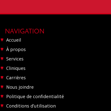
NAVIGATION
Accueil
À propos
Services
Cliniques
Carrières
Nous joindre
Politique de confidentialité
Conditions d’utilisation