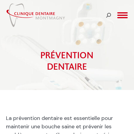
Recherche
:
PRÉVENTION
DENTAIRE
La prévention dentaire est essentielle pour
maintenir une bouche saine et prévenir les