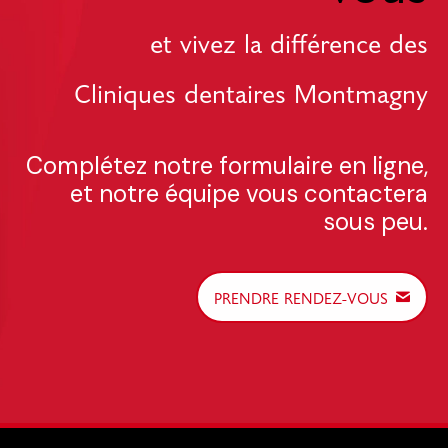
et vivez la différence des
Cliniques dentaires Montmagny
Complétez notre formulaire en ligne,
et notre équipe vous contactera
sous peu.
PRENDRE RENDEZ-VOUS