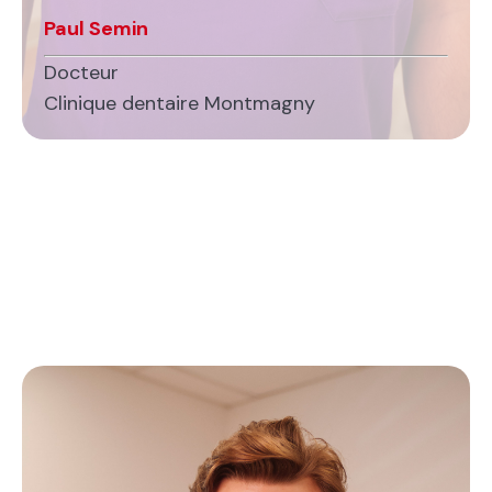
Paul Semin
Docteur
Clinique dentaire Montmagny