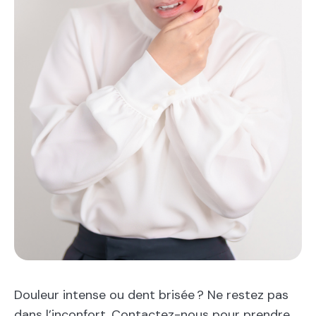
Douleur intense ou dent brisée ? Ne restez pas
dans l’inconfort. Contactez-nous pour prendre