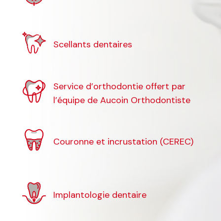
Scellants dentaires
Service d’orthodontie offert par
l’équipe de Aucoin Orthodontiste
Couronne et incrustation (CEREC)
Implantologie dentaire