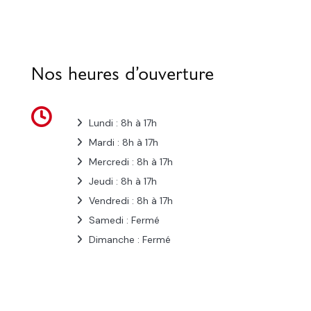
Nos heures d’ouverture
Lundi : 8h à 17h
Mardi : 8h à 17h
Mercredi : 8h à 17h
Jeudi : 8h à 17h
Vendredi : 8h à 17h
Samedi : Fermé
Dimanche : Fermé