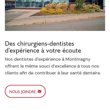
Des chirurgiens-dentistes
d’expérience à votre écoute
Nos dentistes d’expérience à Montmagny
offrent le même souci d’excellence à tous nos
clients afin de contribuer à leur santé dentaire.
NOUS JOINDRE