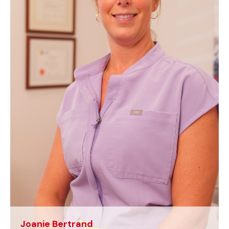
Joanie Bertrand