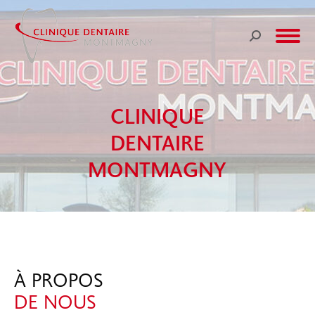
Recherche
:
CLINIQUE
DENTAIRE
MONTMAGNY
À PROPOS
DE NOUS