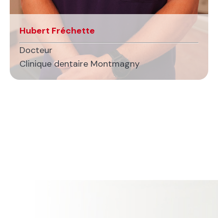
Hubert Fréchette
Docteur
Clinique dentaire Montmagny