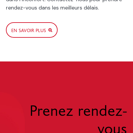
rendez-vous dans les meilleurs délais.
EN SAVOIR PLUS
Prenez rendez-
vous