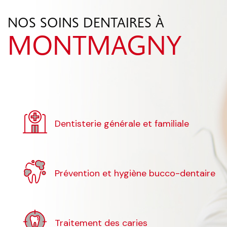
NOS SOINS DENTAIRES À
MONTMAGNY
Dentisterie générale et familiale
Prévention et hygiène bucco-dentaire
Traitement des caries