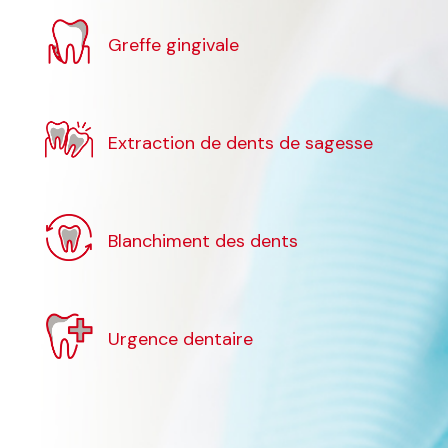
Greffe gingivale
Extraction de dents de sagesse
Blanchiment des dents
Urgence dentaire