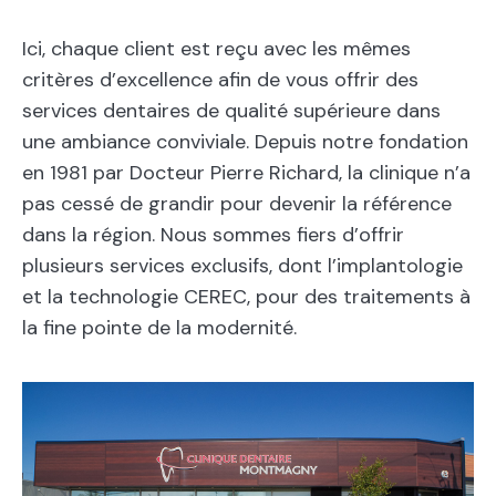
Ici, chaque client est reçu avec les mêmes
critères d’excellence afin de vous offrir des
services dentaires de qualité supérieure dans
une ambiance conviviale. Depuis notre fondation
en 1981 par Docteur Pierre Richard, la clinique n’a
pas cessé de grandir pour devenir la référence
dans la région. Nous sommes fiers d’offrir
plusieurs services exclusifs, dont l’implantologie
et la technologie CEREC, pour des traitements à
la fine pointe de la modernité.