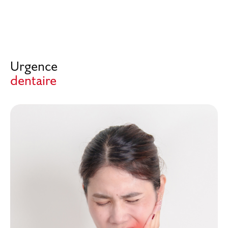
Urgence
dentaire