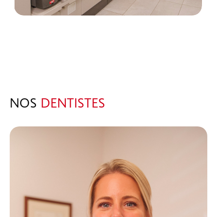
NOS
DENTISTES