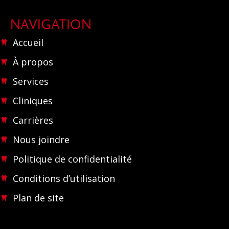
NAVIGATION
Accueil
À propos
Services
Cliniques
Carrières
Nous joindre
Politique de confidentialité
Conditions d’utilisation
Plan de site