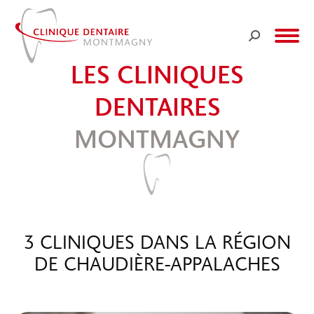
Recherche
:
LES CLINIQUES
DENTAIRES
MONTMAGNY
3 CLINIQUES DANS LA RÉGION
DE CHAUDIÈRE-APPALACHES