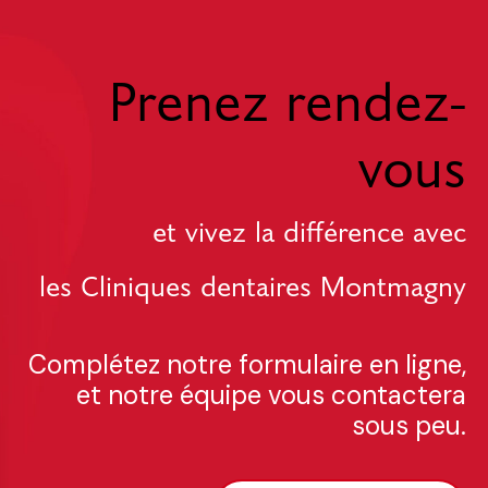
Prenez rendez-
vous
et vivez la différence avec
les Cliniques dentaires Montmagny
Complétez notre formulaire en ligne,
et notre équipe vous contactera
sous peu.