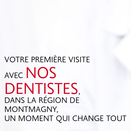
VOTRE PREMIÈRE VISITE
NOS
AVEC
DENTISTES
,
DANS LA RÉGION DE
MONTMAGNY,
UN MOMENT QUI CHANGE TOUT