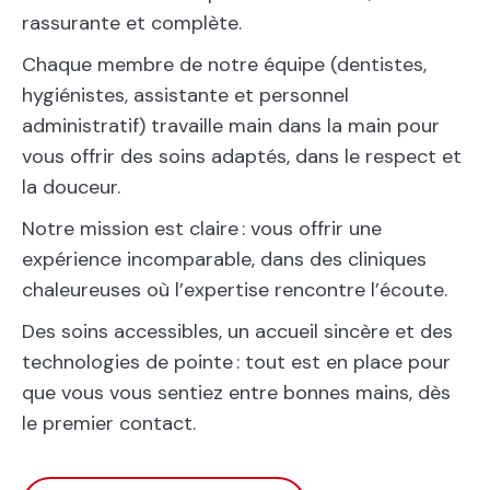
rassurante et complète.
Chaque membre de notre équipe (dentistes,
hygiénistes, assistante et personnel
administratif) travaille main dans la main pour
vous offrir des soins adaptés, dans le respect et
la douceur.
Notre mission est claire : vous offrir une
expérience incomparable, dans des cliniques
chaleureuses où l’expertise rencontre l’écoute.
Des soins accessibles, un accueil sincère et des
technologies de pointe : tout est en place pour
que vous vous sentiez entre bonnes mains, dès
le premier contact.