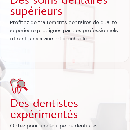
supérieurs
Profitez de traitements dentaires de qualité
supérieure prodigués par des professionnels
offrant un service irréprochable.
Des dentistes
expérimentés
Optez pour une équipe de dentistes