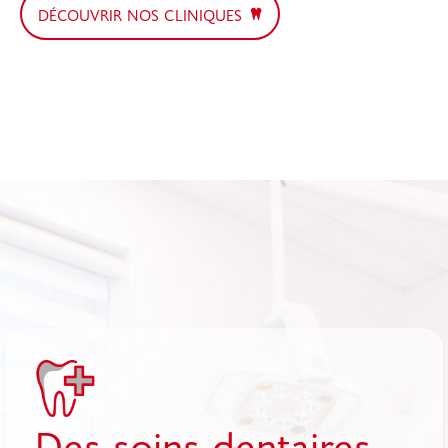
DÉCOUVRIR NOS CLINIQUES
Des soins dentaires