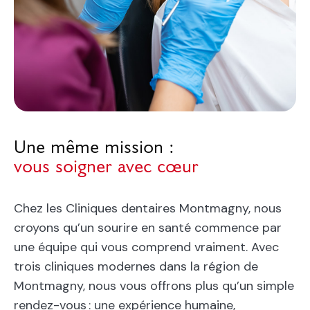
Une même mission :
vous soigner avec cœur
Chez les Cliniques dentaires Montmagny, nous
croyons qu’un sourire en santé commence par
une équipe qui vous comprend vraiment. Avec
trois cliniques modernes dans la région de
Montmagny, nous vous offrons plus qu’un simple
rendez-vous : une expérience humaine,