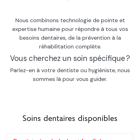
Nous combinons technologie de pointe et
expertise humaine pour répondre à tous vos
besoins dentaires, de la prévention à la
réhabilitation complète.
Vous cherchez un soin spécifique ?
Parlez-en à votre dentiste ou hygiéniste, nous
sommes là pour vous guider.
Soins dentaires disponibles