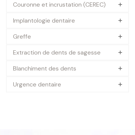
Couronne et incrustation (CEREC)
Implantologie dentaire
Greffe
Extraction de dents de sagesse
Blanchiment des dents
Urgence dentaire