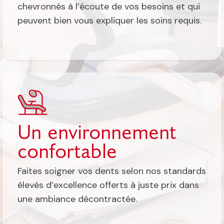
chevronnés à l’écoute de vos besoins et qui
peuvent bien vous expliquer les soins requis.
Un environnement
confortable
Faites soigner vos dents selon nos standards
élevés d’excellence offerts à juste prix dans
une ambiance décontractée.