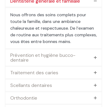
Dentisterie générale et familiale
Nous offrons des soins complets pour
toute la famille, dans une ambiance
chaleureuse et respectueuse. De l’examen
de routine aux traitements plus complexes,
vous êtes entre bonnes mains.
Prévention et hygiène bucco-
dentaire
Traitement des caries
Scellants dentaires
Orthodontie