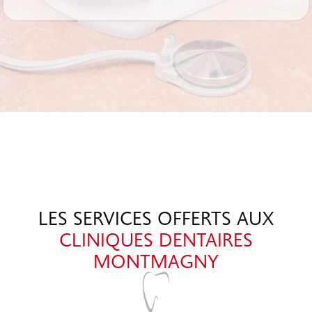
LES SERVICES OFFERTS AUX
CLINIQUES DENTAIRES
MONTMAGNY