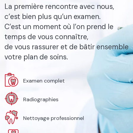
La première rencontre avec nous,
c’est bien plus qu’un examen.
C’est un moment où l’on prend le
temps de vous connaître,
de vous rassurer et de bâtir ensemble
votre plan de soins.
Examen complet
Radiographies
Nettoyage professionnel