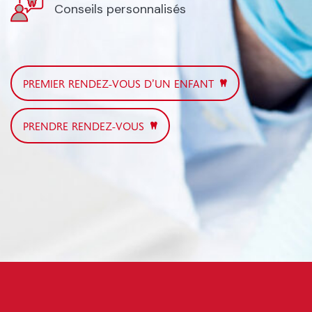
Conseils personnalisés
PREMIER RENDEZ-VOUS D’UN ENFANT
PRENDRE RENDEZ-VOUS