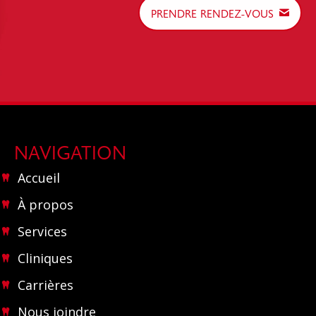
PRENDRE RENDEZ-VOUS
NAVIGATION
Accueil
À propos
Services
Cliniques
Carrières
Nous joindre